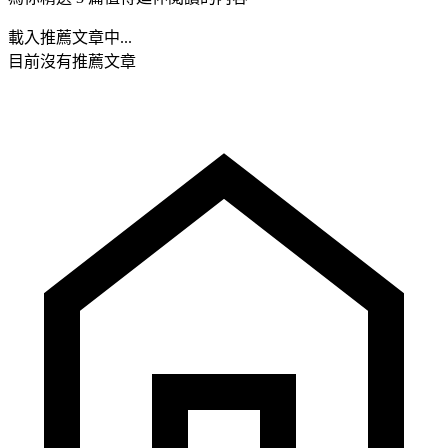
載入推薦文章中...
目前沒有推薦文章