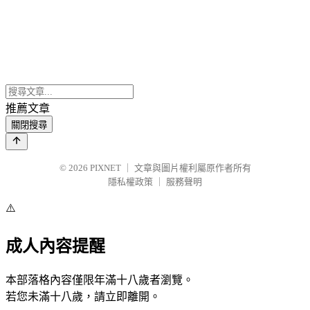
推薦文章
關閉搜尋
© 2026
PIXNET
｜
文章與圖片權利屬原作者所有
隱私權政策
｜
服務聲明
⚠️
成人內容提醒
本部落格內容僅限年滿十八歲者瀏覽。
若您未滿十八歲，請立即離開。