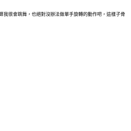
就算我很會跳舞，也絕對沒辦法做單手旋轉的動作吧，這樣子骨