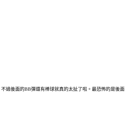
，不過後面的BB彈還有棒球就真的太扯了啦。最恐怖的是後面