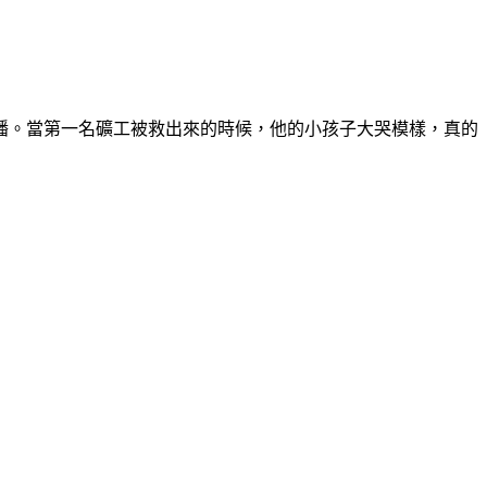
直播。當第一名礦工被救出來的時候，他的小孩子大哭模樣，真的