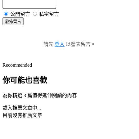
公開留言
私密留言
發佈留言
請先
登入
以發表留言。
Recommended
你可能也喜歡
為你精選 3 篇值得延伸閱讀的內容
載入推薦文章中...
目前沒有推薦文章