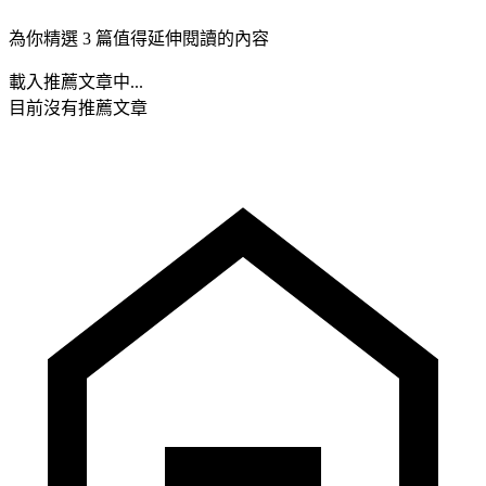
為你精選 3 篇值得延伸閱讀的內容
載入推薦文章中...
目前沒有推薦文章