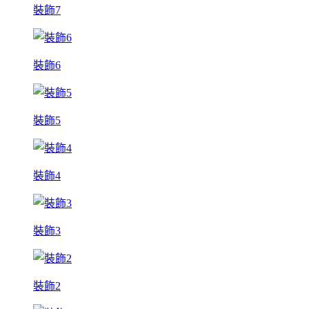
裝飾7
裝飾6
裝飾5
裝飾4
裝飾3
裝飾2