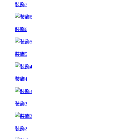
裝飾7
裝飾6
裝飾5
裝飾4
裝飾3
裝飾2