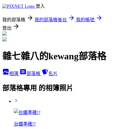
登入
我的部落格
我的部落格後台
我的帳號
登出
雜七雜八的kewang部落格
相簿
部落格
名片
部落格專用 的相簿照片
台鐵準確!?