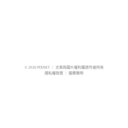
© 2026
PIXNET
｜
文章與圖片權利屬原作者所有
隱私權政策
｜
服務聲明