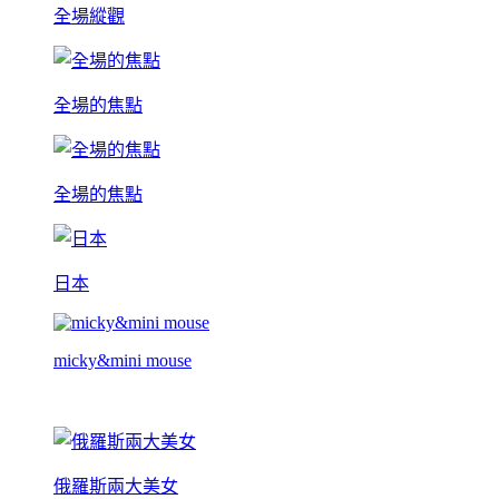
全場縱觀
全場的焦點
全場的焦點
日本
micky&mini mouse
俄羅斯兩大美女