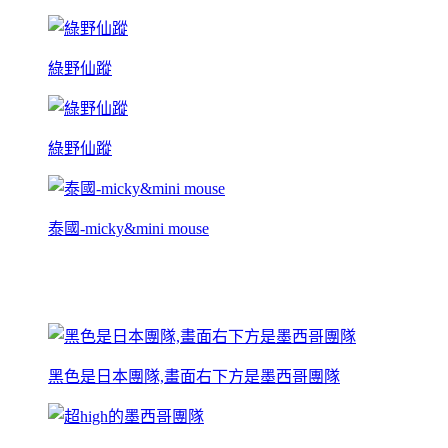
綠野仙蹤
綠野仙蹤
泰國-micky&mini mouse
黑色是日本團隊,畫面右下方是墨西哥團隊